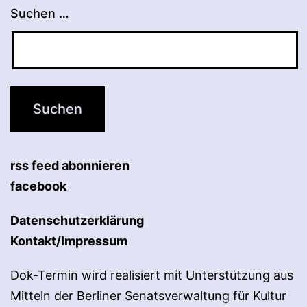
Suchen …
rss feed abonnieren
facebook
Datenschutzerklärung
Kontakt/Impressum
Dok-Termin wird realisiert mit Unterstützung aus
Mitteln der Berliner Senatsverwaltung für Kultur