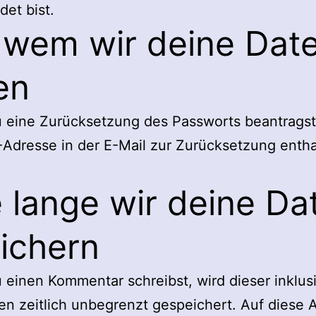
et bist.
 wem wir deine Dat
len
 eine Zurücksetzung des Passworts beantragst
-Adresse in der E-Mail zur Zurücksetzung entha
 lange wir deine Da
ichern
einen Kommentar schreibst, wird dieser inklus
n zeitlich unbegrenzt gespeichert. Auf diese A