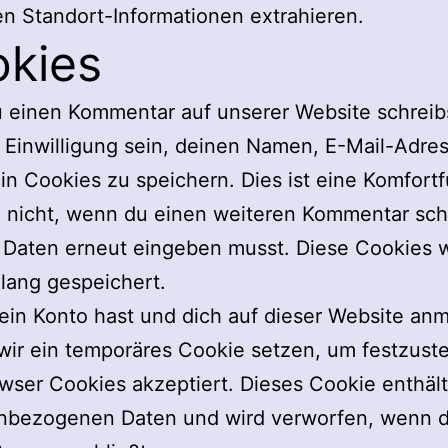
n Standort-Informationen extrahieren.
kies
 einen Kommentar auf unserer Website schreib
 Einwilligung sein, deinen Namen, E-Mail-Adre
in Cookies zu speichern. Dies ist eine Komfortf
 nicht, wenn du einen weiteren Kommentar schr
e Daten erneut eingeben musst. Diese Cookies
 lang gespeichert.
 ein Konto hast und dich auf dieser Website anm
ir ein temporäres Cookie setzen, um festzuste
wser Cookies akzeptiert. Dieses Cookie enthält
nbezogenen Daten und wird verworfen, wenn 