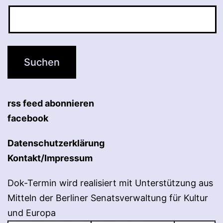
rss feed abonnieren
facebook
Datenschutzerklärung
Kontakt/Impressum
Dok-Termin wird realisiert mit Unterstützung aus
Mitteln der Berliner Senatsverwaltung für Kultur
und Europa