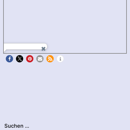
Suchen …