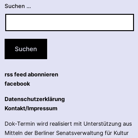
Suchen …
rss feed abonnieren
facebook
Datenschutzerklärung
Kontakt/Impressum
Dok-Termin wird realisiert mit Unterstützung aus
Mitteln der Berliner Senatsverwaltung für Kultur