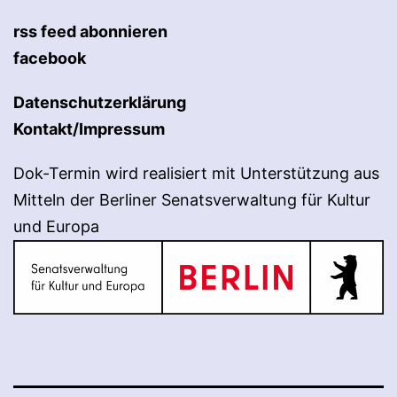
rss feed abonnieren
facebook
Datenschutzerklärung
Kontakt/Impressum
Dok-Termin wird realisiert mit Unterstützung aus
Mitteln der Berliner Senatsverwaltung für Kultur
und Europa