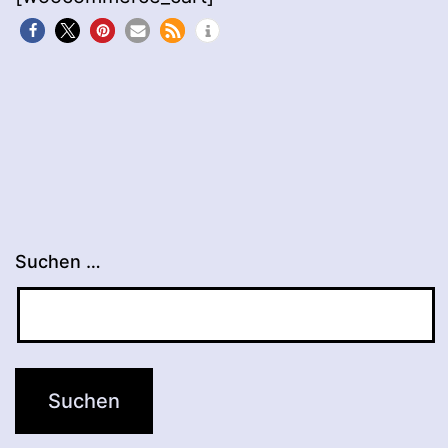
Suchen …