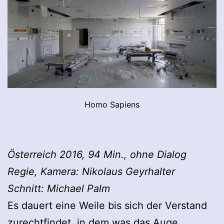
Homo Sapiens
Österreich 2016, 94 Min., ohne Dialog
Regie, Kamera: Nikolaus Geyrhalter
Schnitt: Michael Palm
Es dauert eine Weile bis sich der Verstand
zurechtfindet, in dem was das Auge