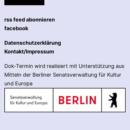
rss feed abonnieren
facebook
Datenschutzerklärung
Kontakt/Impressum
Dok-Termin wird realisiert mit Unterstützung aus
Mitteln der Berliner Senatsverwaltung für Kultur
und Europa