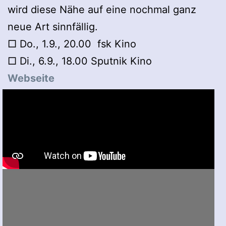
wird diese Nähe auf eine nochmal ganz
neue Art sinnfällig.
□ Do., 1.9., 20.00 fsk Kino
□ Di., 6.9., 18.00 Sputnik Kino
Webseite