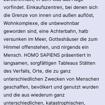
vorfindet. Einkaufszentren, bei denen sich
die Grenze von innen und außen auflöst,
Wohnkomplexe, die unbewohnbar
geworden sind, eine Achterbahn, halb
versunken im Meer, Gotteshäuser die zum
Himmel offenstehen, und nirgends ein
Mensch. HOMO SAPIENS präsentiert in
langsamen, sorgfältigen Tableaus Stätten
des Verfalls, Orte, die zu ganz
unterschiedlichen Zwecken von Menschen
geschaffen, bevölkert und genutzt wurden
und die aus wiederum ganz
unterschiedlichen, katastrophischen,