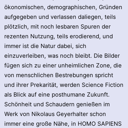
ökonomischen, demographischen, Gründen
aufgegeben und verlassen daliegen, teils
plötzlich, mit noch lesbaren Spuren der
rezenten Nutzung, teils erodierend, und
immer ist die Natur dabei, sich
einzuverleiben, was noch bleibt. Die Bilder
fügen sich zu einer unheimlichen Zone, die
von menschlichen Bestrebungen spricht
und ihrer Prekarität, werden Science Fiction
als Blick auf eine posthumane Zukunft.
Schönheit und Schaudern genießen im
Werk von Nikolaus Geyerhalter schon
immer eine große Nähe, in HOMO SAPIENS