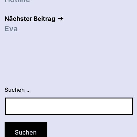
Nächster Beitrag
Eva
Suchen …