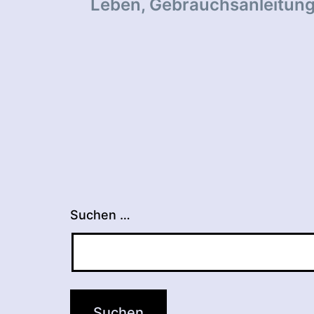
Leben, Gebrauchsanleitun
Suchen …