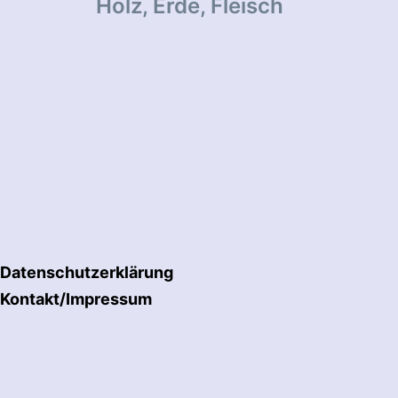
Holz, Erde, Fleisch
Datenschutzerklärung
Kontakt/Impressum