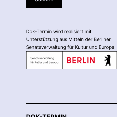
Dok-Termin wird realisiert mit
Unterstützung aus Mitteln der Berliner
Senatsverwaltung für Kultur und Europa
DOK-TERMIN