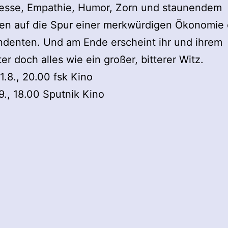
eresse, Empathie, Humor, Zorn und staunendem
en auf die Spur einer merkwürdigen Ökonomie
ndenten. Und am Ende erscheint ihr und ihrem
ter doch alles wie ein großer, bitterer Witz.
1.8., 20.00 fsk Kino
.9., 18.00 Sputnik Kino