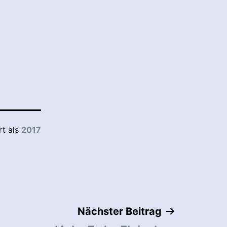
rt als
2017
Nächster Beitrag