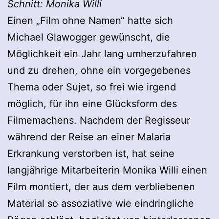
Schnitt: Monika Willi
Einen „Film ohne Namen“ hatte sich
Michael Glawogger gewünscht, die
Möglichkeit ein Jahr lang umherzufahren
und zu drehen, ohne ein vorgegebenes
Thema oder Sujet, so frei wie irgend
möglich, für ihn eine Glücksform des
Filmemachens. Nachdem der Regisseur
während der Reise an einer Malaria
Erkrankung verstorben ist, hat seine
langjährige Mitarbeiterin Monika Willi einen
Film montiert, der aus dem verbliebenen
Material so assoziative wie eindringliche