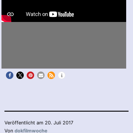
Veröffentlicht am
20. Juli 2017
Von
dokfilmwoche