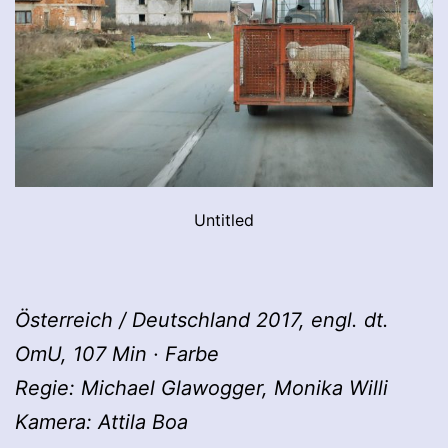
Untitled
Österreich / Deutschland 2017, engl. dt.
OmU, 107 Min · Farbe
Regie: Michael Glawogger, Monika Willi
Kamera: Attila Boa