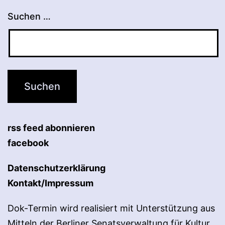
Suchen …
rss feed abonnieren
facebook
Datenschutzerklärung
Kontakt/Impressum
Dok-Termin wird realisiert mit Unterstützung aus
Mitteln der Berliner Senatsverwaltung für Kultur