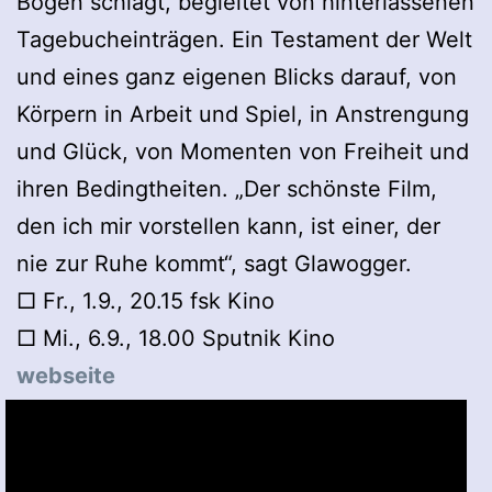
Bögen schlägt, begleitet von hinterlassenen
Tagebucheinträgen. Ein Testament der Welt
und eines ganz eigenen Blicks darauf, von
Körpern in Arbeit und Spiel, in Anstrengung
und Glück, von Momenten von Freiheit und
ihren Bedingtheiten. „Der schönste Film,
den ich mir vorstellen kann, ist einer, der
nie zur Ruhe kommt“, sagt Glawogger.
□ Fr., 1.9., 20.15 fsk Kino
□ Mi., 6.9., 18.00 Sputnik Kino
webseite