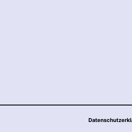
Datenschutzerkl