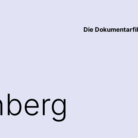
Die Dokumentarfi
nberg