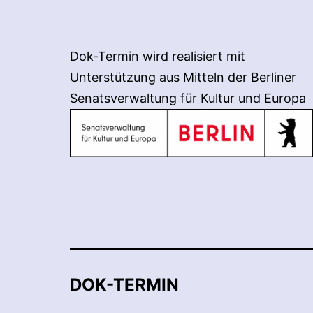
Dok-Termin wird realisiert mit
Unterstützung aus Mitteln der Berliner
Senatsverwaltung für Kultur und Europa
DOK-TERMIN