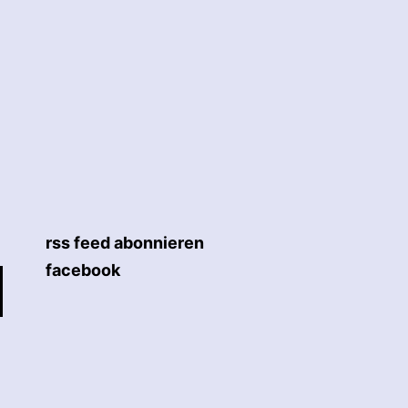
rss feed abonnieren
facebook