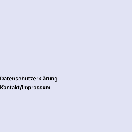
Datenschutzerklärung
Kontakt/Impressum