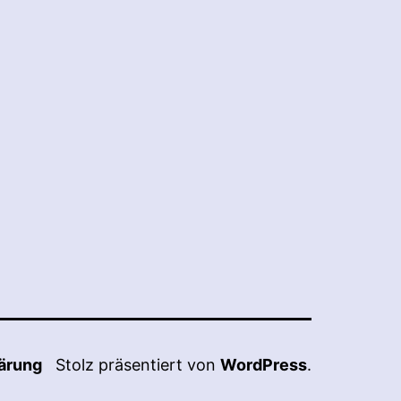
ärung
Stolz präsentiert von
WordPress
.