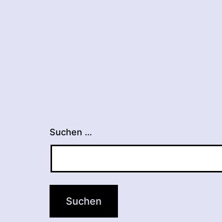
Suchen …