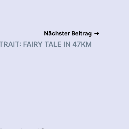
Nächster Beitrag
RAIT: FAIRY TALE IN 47KM