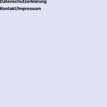
Datenschutzerklärung
Kontakt/Impressum