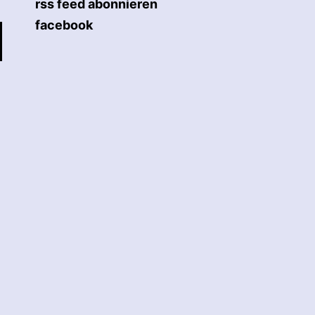
rss feed abonnieren
facebook