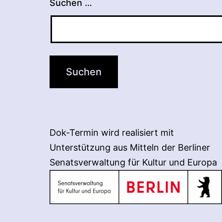
Suchen …
Dok-Termin wird realisiert mit
Unterstützung aus Mitteln der Berliner
Senatsverwaltung für Kultur und Europa