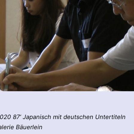
20 87‘ Japanisch mit deutschen Untertiteln
alerie Bäuerlein