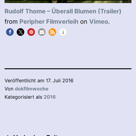
Rudolf Thome – Überall Blumen (Trailer)
from
Peripher Filmverleih
on
Vimeo
.
Veröffentlicht am
17. Juli 2016
Von
dokfilmwoche
Kategorisiert als
2016