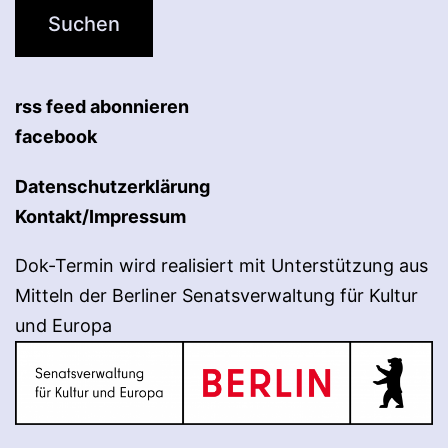
rss feed abonnieren
facebook
Datenschutzerklärung
Kontakt/Impressum
Dok-Termin wird realisiert mit Unterstützung aus
Mitteln der Berliner Senatsverwaltung für Kultur
und Europa