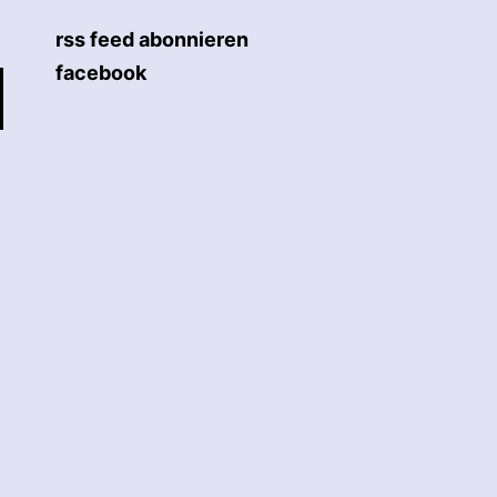
rss feed abonnieren
facebook