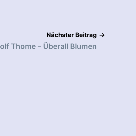
Nächster Beitrag
olf Thome – Überall Blumen