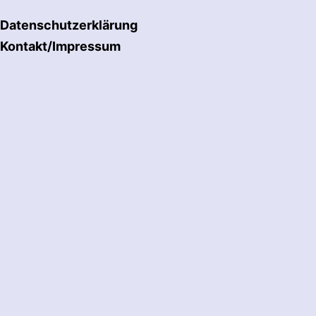
Datenschutzerklärung
Kontakt/Impressum