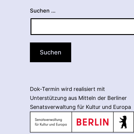
Suchen …
Dok-Termin wird realisiert mit
Unterstützung aus Mitteln der Berliner
Senatsverwaltung für Kultur und Europa