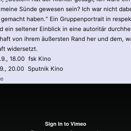
 meine Sünde gewesen sein? Ich war nicht dabe
 gemacht haben.“ Ein Gruppenportrait in respek
 ein seltener Einblick in eine autoritär durchh
haft von ihrem äußersten Rand her und dem, w
ft widersetzt.
.9., 18.00 fsk Kino
.9., 20.00 Sputnik Kino
te