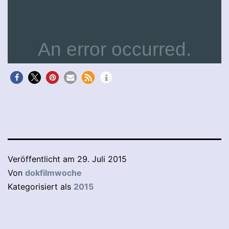
Veröffentlicht am
29. Juli 2015
Von
dokfilmwoche
Kategorisiert als
2015