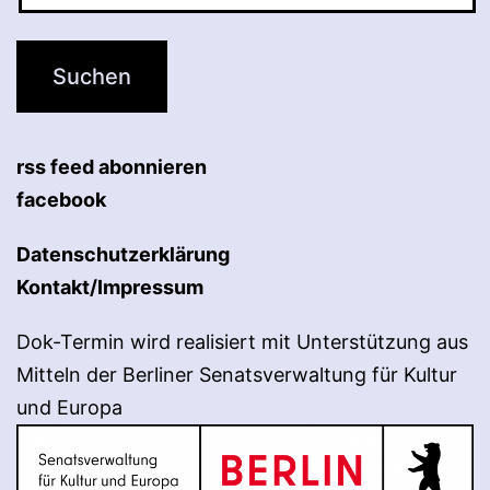
rss feed abonnieren
facebook
Datenschutzerklärung
Kontakt/Impressum
Dok-Termin wird realisiert mit Unterstützung aus
Mitteln der Berliner Senatsverwaltung für Kultur
und Europa