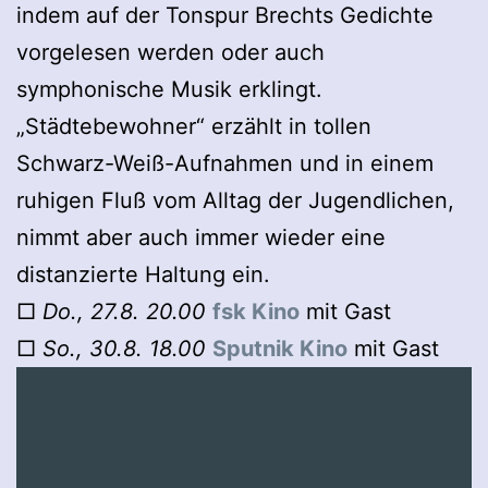
indem auf der Tonspur Brechts Gedichte
vorgelesen werden oder auch
symphonische Musik erklingt.
„Städtebewohner“ erzählt in tollen
Schwarz-Weiß-Aufnahmen und in einem
ruhigen Fluß vom Alltag der Jugendlichen,
nimmt aber auch immer wieder eine
distanzierte Haltung ein.
□
Do., 27.8. 20.00
fsk Kino
mit Gast
□
So., 30.8. 18.00
Sputnik Kino
mit Gast