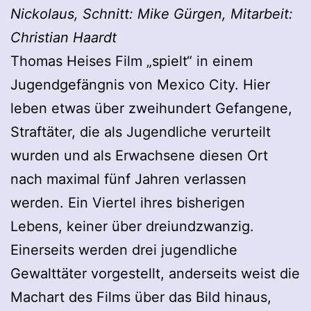
Nickolaus, Schnitt: Mike Gürgen, Mitarbeit:
Christian Haardt
Thomas Heises Film „spielt“ in einem
Jugendgefängnis von Mexico City. Hier
leben etwas über zweihundert Gefangene,
Straftäter, die als Jugendliche verurteilt
wurden und als Erwachsene diesen Ort
nach maximal fünf Jahren verlassen
werden. Ein Viertel ihres bisherigen
Lebens, keiner über dreiundzwanzig.
Einerseits werden drei jugendliche
Gewalttäter vorgestellt, anderseits weist die
Machart des Films über das Bild hinaus,