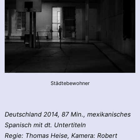
Städtebewohner
Deutschland 2014, 87 Min., mexikanisches
Spanisch mit dt. Untertiteln
Regie: Thomas Heise, Kamera: Robert