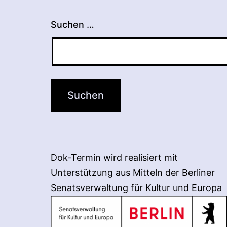
Suchen …
Dok-Termin wird realisiert mit
Unterstützung aus Mitteln der Berliner
Senatsverwaltung für Kultur und Europa