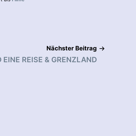
Nächster Beitrag
EINE REISE & GRENZLAND