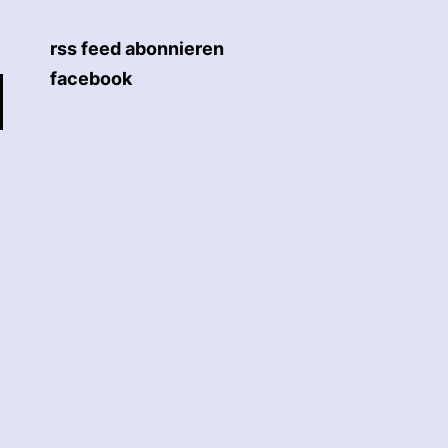
rss feed abonnieren
facebook