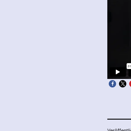
Veröffentl