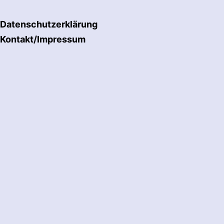
Datenschutzerklärung
Kontakt/Impressum