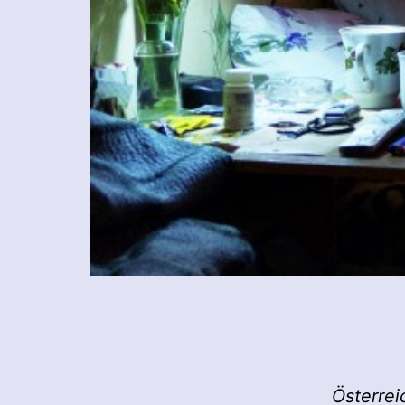
Österrei