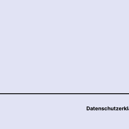
Datenschutzerkl