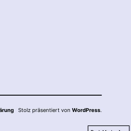
ärung
Stolz präsentiert von
WordPress
.