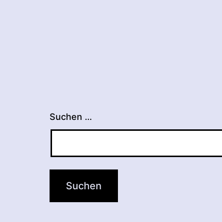
Suchen …