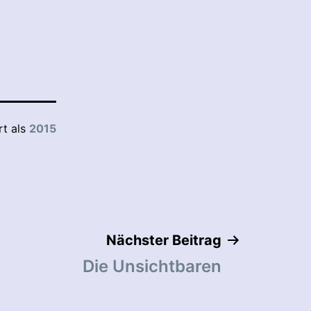
rt als
2015
Nächster Beitrag
Die Unsichtbaren