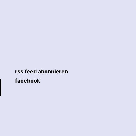
rss feed abonnieren
facebook