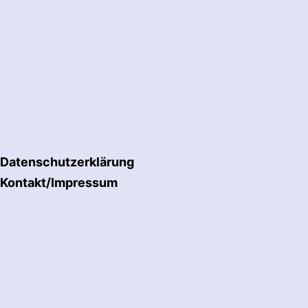
Datenschutzerklärung
Kontakt/Impressum