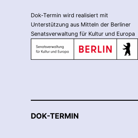
Dok-Termin wird realisiert mit
Unterstützung aus Mitteln der Berliner
Senatsverwaltung für Kultur und Europa
DOK-TERMIN