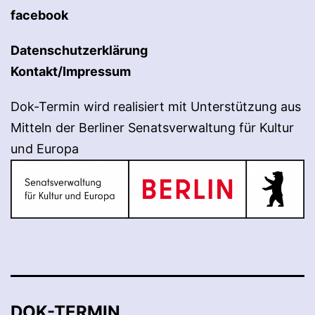
facebook
Datenschutzerklärung
Kontakt/Impressum
Dok-Termin wird realisiert mit Unterstützung aus
Mitteln der Berliner Senatsverwaltung für Kultur
und Europa
DOK-TERMIN