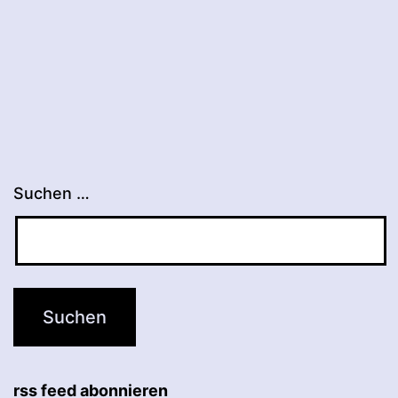
Suchen …
rss feed abonnieren