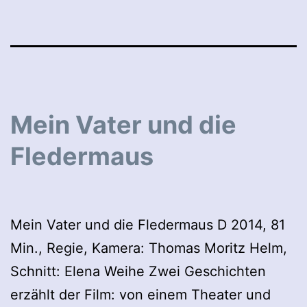
Mein Vater und die
Fledermaus
Mein Vater und die Fledermaus D 2014, 81
Min., Regie, Kamera: Thomas Moritz Helm,
Schnitt: Elena Weihe Zwei Geschichten
erzählt der Film: von einem Theater und