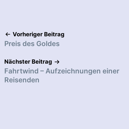
Beitragsnavigation
Vorheriger Beitrag
Preis des Goldes
Nächster Beitrag
Fahrtwind – Aufzeichnungen einer
Reisenden