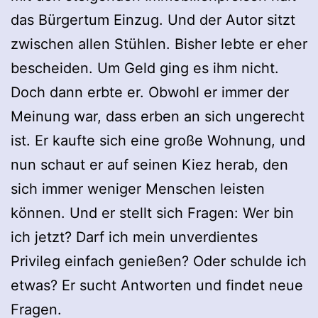
das Bürgertum Einzug. Und der Autor sitzt
zwischen allen Stühlen. Bisher lebte er eher
bescheiden. Um Geld ging es ihm nicht.
Doch dann erbte er. Obwohl er immer der
Meinung war, dass erben an sich ungerecht
ist. Er kaufte sich eine große Wohnung, und
nun schaut er auf seinen Kiez herab, den
sich immer weniger Menschen leisten
können. Und er stellt sich Fragen: Wer bin
ich jetzt? Darf ich mein unverdientes
Privileg einfach genießen? Oder schulde ich
etwas? Er sucht Antworten und findet neue
Fragen.