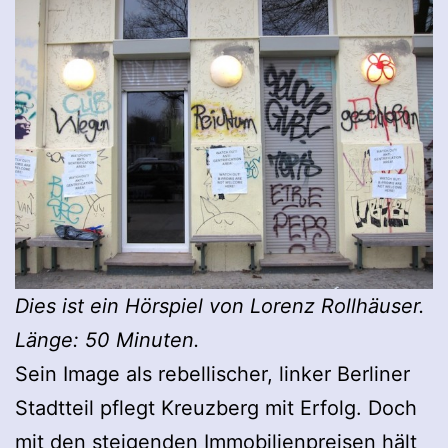
Dies ist ein Hörspiel von Lorenz Rollhäuser.
Länge: 50 Minuten.
Sein Image als rebellischer, linker Berliner
Stadtteil pflegt Kreuzberg mit Erfolg. Doch
mit den steigenden Immobilienpreisen hält