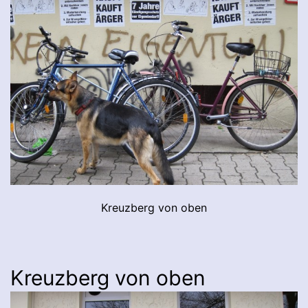
Kreuzberg von oben
Kreuzberg von oben