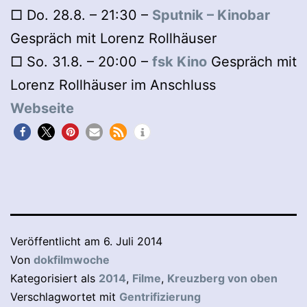
□ Do. 28.8. – 21:30 –
Sputnik – Kinobar
Gespräch mit Lorenz Rollhäuser
□ So. 31.8. – 20:00 –
fsk Kino
Gespräch mit
Lorenz Rollhäuser im Anschluss
Webseite
Veröffentlicht am
6. Juli 2014
Von
dokfilmwoche
Kategorisiert als
2014
,
Filme
,
Kreuzberg von oben
Verschlagwortet mit
Gentrifizierung