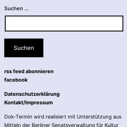
Suchen …
rss feed abonnieren
facebook
Datenschutzerklärung
Kontakt/Impressum
Dok-Termin wird realisiert mit Unterstützung aus
Mitteln der Berliner Senatsverwaltung für Kultur