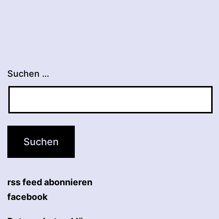
Suchen …
rss feed abonnieren
facebook