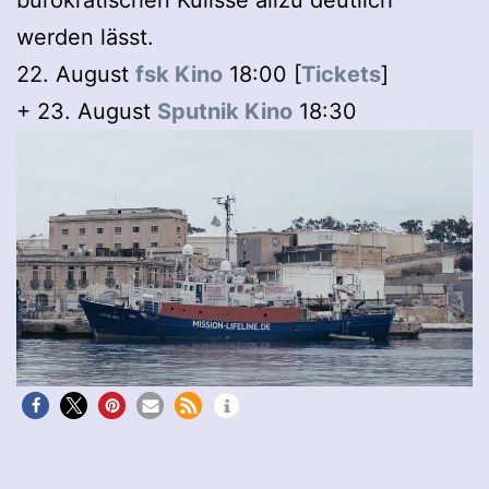
werden lässt.
22. August
fsk Kino
18:00 [
Tickets
]
+ 23. August
Sputnik Kino
18:30