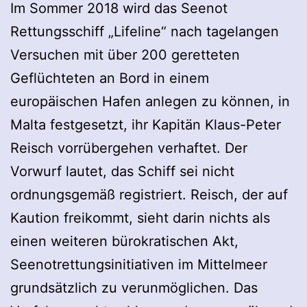
Im Sommer 2018 wird das Seenot
Rettungsschiff „Lifeline“ nach tagelangen
Versuchen mit über 200 geretteten
Geflüchteten an Bord in einem
europäischen Hafen anlegen zu können, in
Malta festgesetzt, ihr Kapitän Klaus-Peter
Reisch vorrübergehen verhaftet. Der
Vorwurf lautet, das Schiff sei nicht
ordnungsgemäß registriert. Reisch, der auf
Kaution freikommt, sieht darin nichts als
einen weiteren bürokratischen Akt,
Seenotrettungsinitiativen im Mittelmeer
grundsätzlich zu verunmöglichen. Das