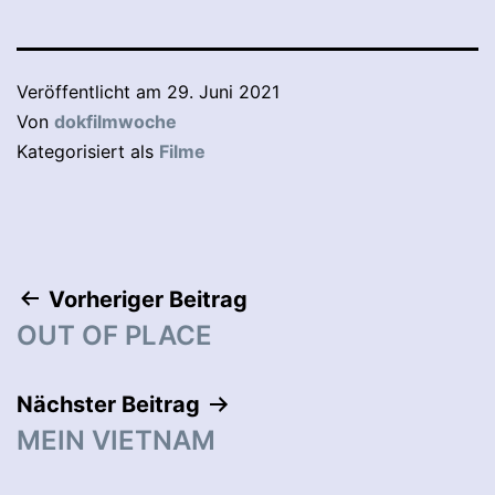
Veröffentlicht am
29. Juni 2021
Von
dokfilmwoche
Kategorisiert als
Filme
Beitragsnavigation
Vorheriger Beitrag
OUT OF PLACE
Nächster Beitrag
MEIN VIETNAM