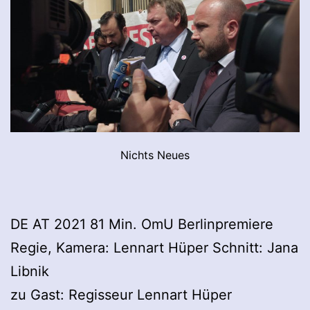
Nichts Neues
DE AT 2021 81 Min. OmU Berlinpremiere
Regie, Kamera: Lennart Hüper Schnitt: Jana
Libnik
zu Gast: Regisseur Lennart Hüper