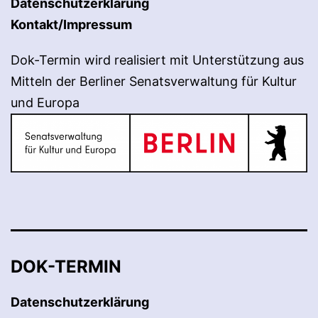
Datenschutzerklärung
Kontakt/Impressum
Dok-Termin wird realisiert mit Unterstützung aus
Mitteln der Berliner Senatsverwaltung für Kultur
und Europa
DOK-TERMIN
Datenschutzerklärung