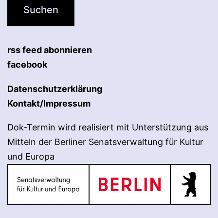
rss feed abonnieren
facebook
Datenschutzerklärung
Kontakt/Impressum
Dok-Termin wird realisiert mit Unterstützung aus
Mitteln der Berliner Senatsverwaltung für Kultur
und Europa