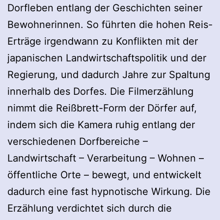
Dorfleben entlang der Geschichten seiner
Bewohnerinnen. So führten die hohen Reis-
Erträge irgendwann zu Konflikten mit der
japanischen Landwirtschaftspolitik und der
Regierung, und dadurch Jahre zur Spaltung
innerhalb des Dorfes. Die Filmerzählung
nimmt die Reißbrett-Form der Dörfer auf,
indem sich die Kamera ruhig entlang der
verschiedenen Dorfbereiche –
Landwirtschaft – Verarbeitung – Wohnen –
öffentliche Orte – bewegt, und entwickelt
dadurch eine fast hypnotische Wirkung. Die
Erzählung verdichtet sich durch die