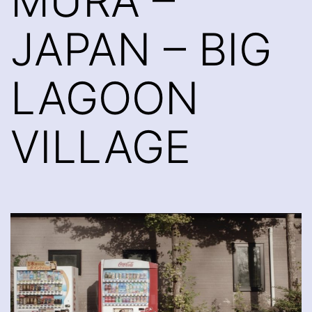
MURA –
JAPAN – BIG
LAGOON
VILLAGE