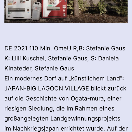
DE 2021 110 Min. OmeU R,B: Stefanie Gaus
K: Lilli Kuschel, Stefanie Gaus, S: Daniela
Kinateder, Stefanie Gaus
Ein modernes Dorf auf „künstlichem Land“:
JAPAN-BIG LAGOON VILLAGE blickt zurück
auf die Geschichte von Ogata-mura, einer
riesigen Siedlung, die im Rahmen eines
großangelegten Landgewinnungsprojekts
im Nachkriegsjapan errichtet wurde. Auf der