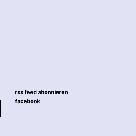
rss feed abonnieren
facebook