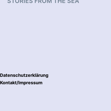
STORIES FROM THE SEA
Datenschutzerklärung
Kontakt/Impressum