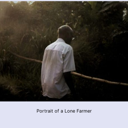
Portrait of a Lone Farmer