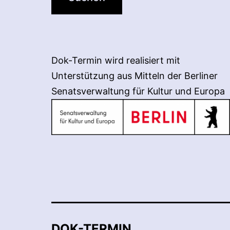
Dok-Termin wird realisiert mit
Unterstützung aus Mitteln der Berliner
Senatsverwaltung für Kultur und Europa
DOK-TERMIN