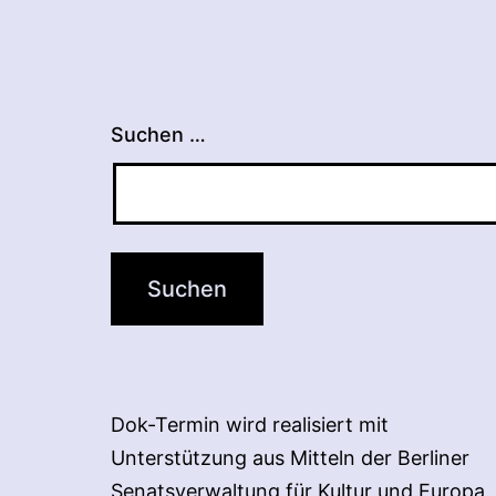
Suchen …
Dok-Termin wird realisiert mit
Unterstützung aus Mitteln der Berliner
Senatsverwaltung für Kultur und Europa