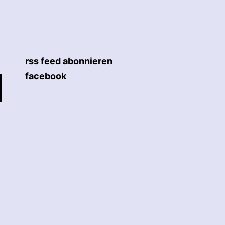
rss feed abonnieren
facebook