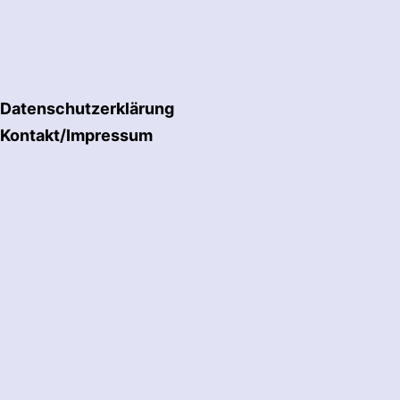
Datenschutzerklärung
Kontakt/Impressum