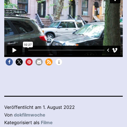
Veröffentlicht am
1. August 2022
Von
dokfilmwoche
Kategorisiert als
Filme