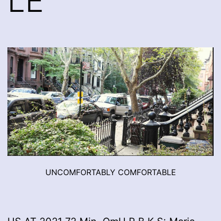
LE
UNCOMFORTABLY COMFORTABLE