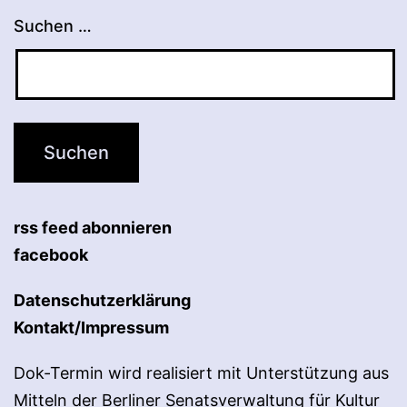
Suchen …
rss feed abonnieren
facebook
Datenschutzerklärung
Kontakt/Impressum
Dok-Termin wird realisiert mit Unterstützung aus
Mitteln der Berliner Senatsverwaltung für Kultur