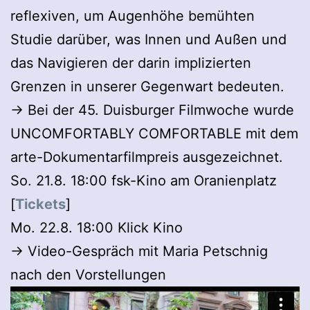
reflexiven, um Augenhöhe bemühten
Studie darüber, was Innen und Außen und
das Navigieren der darin implizierten
Grenzen in unserer Gegenwart bedeuten.
→ Bei der 45. Duisburger Filmwoche wurde
UNCOMFORTABLY COMFORTABLE mit dem
arte-Dokumentarfilmpreis ausgezeichnet.
So. 21.8. 18:00 fsk-Kino am Oranienplatz
[
Tickets
]
Mo. 22.8. 18:00 Klick Kino
→ Video-Gespräch mit Maria Petschnig
nach den Vorstellungen