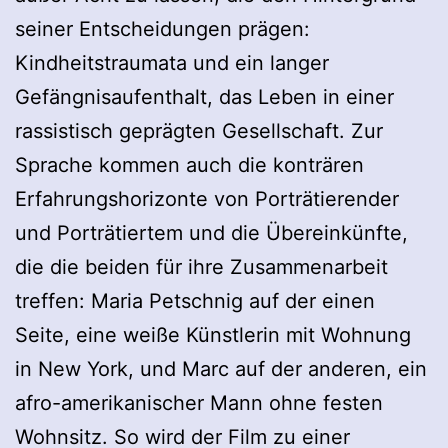
seiner Entscheidungen prägen:
Kindheitstraumata und ein langer
Gefängnisaufenthalt, das Leben in einer
rassistisch geprägten Gesellschaft. Zur
Sprache kommen auch die konträren
Erfahrungshorizonte von Porträtierender
und Porträtiertem und die Übereinkünfte,
die die beiden für ihre Zusammenarbeit
treffen: Maria Petschnig auf der einen
Seite, eine weiße Künstlerin mit Wohnung
in New York, und Marc auf der anderen, ein
afro-amerikanischer Mann ohne festen
Wohnsitz. So wird der Film zu einer