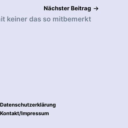
Nächster Beitrag
t keiner das so mitbemerkt
Datenschutzerklärung
Kontakt/Impressum