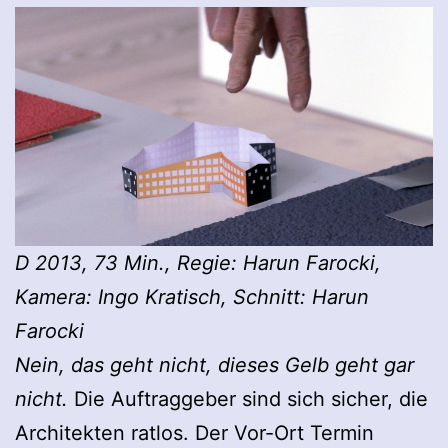
D 2013, 73 Min
., Regie: Harun Farocki,
Kamera: Ingo Kratisch, Schnitt: Harun
Farocki
Nein, das geht nicht, dieses Gelb geht gar
nicht.
Die Auftraggeber sind sich sicher, die
Architekten ratlos. Der Vor-Ort Termin