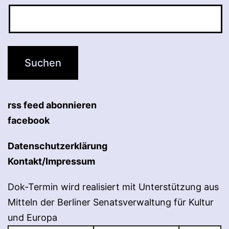
rss feed abonnieren
facebook
Datenschutzerklärung
Kontakt/Impressum
Dok-Termin wird realisiert mit Unterstützung aus
Mitteln der Berliner Senatsverwaltung für Kultur
und Europa