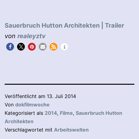
Sauerbruch Hutton Architekten | Trailer
von
realeyztv
Veröffentlicht am
13. Juli 2014
Von
dokfilmwoche
Kategorisiert als
2014
,
Filme
,
Sauerbruch Hutton
Architekten
Verschlagwortet mit
Arbeitswelten