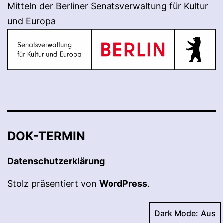
Mitteln der Berliner Senatsverwaltung für Kultur
und Europa
DOK-TERMIN
Datenschutzerklärung
Stolz präsentiert von
WordPress
.
Dark Mode: