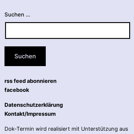
Suchen …
rss feed abonnieren
facebook
Datenschutzerklärung
Kontakt/Impressum
Dok-Termin wird realisiert mit Unterstützung aus