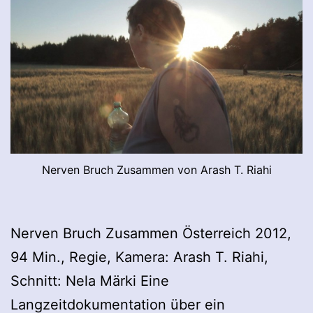
Nerven Bruch Zusammen von Arash T. Riahi
Nerven Bruch Zusammen Österreich 2012,
94 Min., Regie, Kamera: Arash T. Riahi,
Schnitt: Nela Märki Eine
Langzeitdokumentation über ein