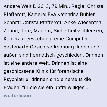
Andere Welt D 2013, 79 Min., Regie: Christa
Pfafferott, Kamera: Eva Katharina Bühler,
Schnitt: Christa Pfafferott, Anke Wiesenthal
Zäune, Tore, Mauern, Sicherheitsschleusen,
Kameraüberwachung, eine Computer-
gesteuerte Gesichtserkennung. Innen und
außen sind hermetisch geschieden. Drinnen
ist eine andere Welt. Drinnen ist eine
geschlossene Klinik für forensische
Psychiatrie, drinnen sind einerseits die
Andere
Frauen, für die sie ein unfreiwilliges,…
Welt
weiterlesen