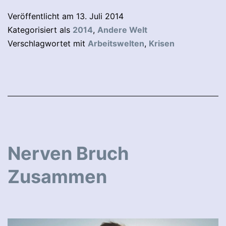
Veröffentlicht am
13. Juli 2014
Kategorisiert als
2014
,
Andere Welt
Verschlagwortet mit
Arbeitswelten
,
Krisen
Nerven Bruch
Zusammen