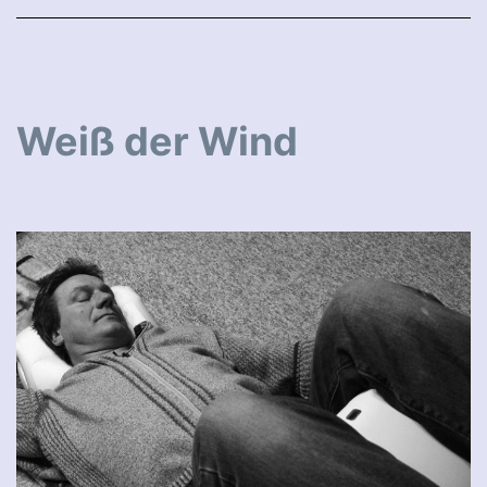
Weiß der Wind