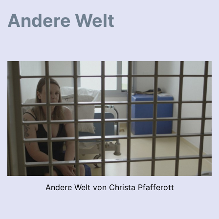
Andere Welt
Andere Welt von Christa Pfafferott