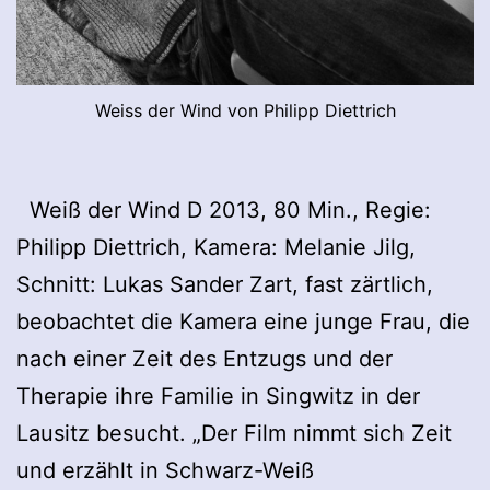
Weiss der Wind von Philipp Diettrich
Weiß der Wind D 2013, 80 Min., Regie:
Philipp Diettrich, Kamera: Melanie Jilg,
Schnitt: Lukas Sander Zart, fast zärtlich,
beobachtet die Kamera eine junge Frau, die
nach einer Zeit des Entzugs und der
Therapie ihre Familie in Singwitz in der
Lausitz besucht. „Der Film nimmt sich Zeit
und erzählt in Schwarz-Weiß